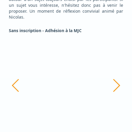
un sujet vous intéresse, n'hésitez donc pas à venir le
proposer. Un moment de réflexion convivial animé par
Nicolas.
Sans inscription -
Adhésion à la MJC