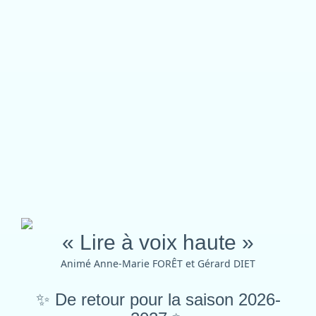
« Lire à voix haute »
Animé Anne-Marie FORÊT et Gérard DIET
✨
De retour pour la saison 2026-