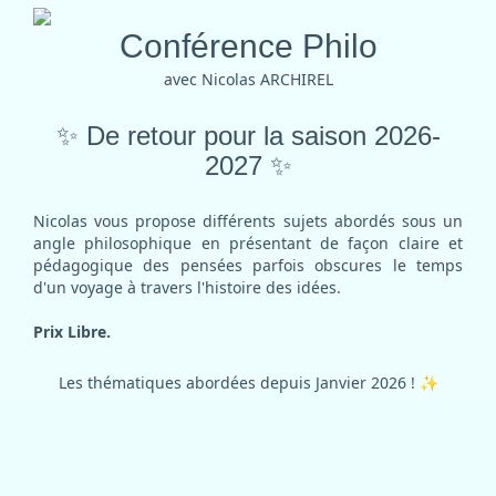
Conférence Philo
avec Nicolas ARCHIREL
✨
De retour pour la saison 2026-
2027
✨
Nicolas vous propose différents sujets abordés sous un
angle philosophique en présentant de façon claire et
pédagogique des pensées parfois obscures le temps
d'un voyage à travers l'histoire des idées.
Prix Libre.
Les thématiques abordées depuis Janvier 2026 !
✨