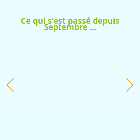
Ce qui s'est passé depuis
Septembre ...