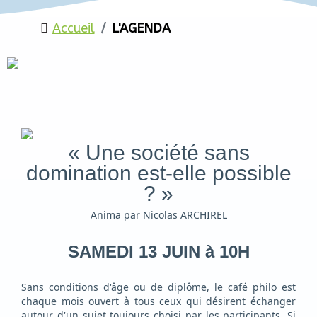
Accueil
L'AGENDA
« Une société sans
domination est-elle possible
? »
Anima par Nicolas ARCHIREL
SAMEDI 13 JUIN à 10H
Sans conditions d'âge ou de diplôme, le café philo est
chaque mois ouvert à tous ceux qui désirent échanger
autour d'un sujet toujours choisi par les participants. Si