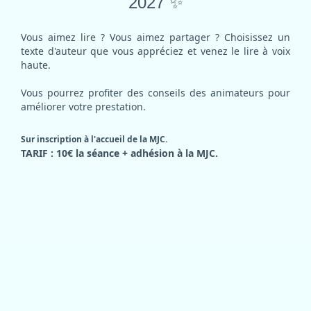
2027
✨
Vous aimez lire ? Vous aimez partager ? Choisissez un
texte d'auteur que vous appréciez et venez le lire à voix
haute.
Vous pourrez profiter des conseils des animateurs pour
améliorer votre prestation.
Sur inscription à l'accueil de la MJC.
TARIF : 10€ la séance + adhésion à la MJC.