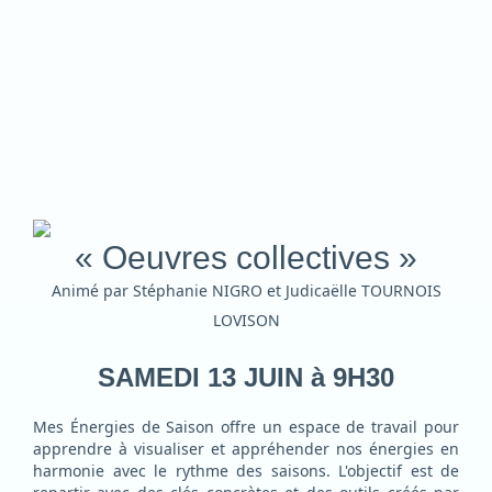
« Oeuvres collectives »
Animé par Stéphanie NIGRO et Judicaëlle TOURNOIS
LOVISON
SAMEDI 13 JUIN à 9H30
Mes Énergies de Saison offre un espace de travail pour
apprendre à visualiser et appréhender nos énergies en
harmonie avec le rythme des saisons. L'objectif est de