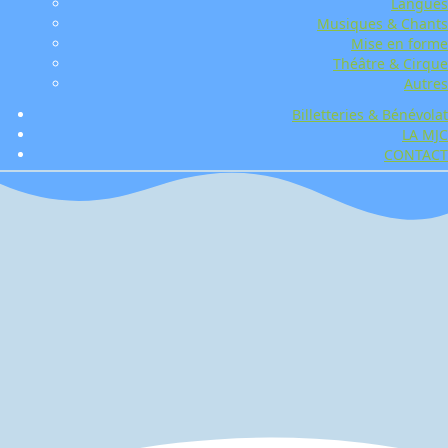
Langues
Musiques & Chants
Mise en forme
Théâtre & Cirque
Autres
Billetteries & Bénévolat
LA MJC
CONTACT