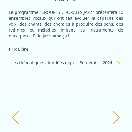
Le programme "GROUPES CHORALES JAZZ" présentera 10
ensembles vocaux qui ont fait évoluer la capacité des
voix, des chants, des chorales à produire des sons, des
rythmes et mélodies imitant les instruments de
musiques... Et le Jazz aime ça !
Prix Libre.
Les thématiques abordées depuis Septembre 2024 !
✨